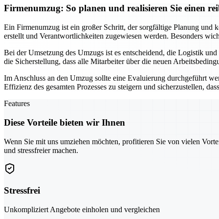
Firmenumzug: So planen und realisieren Sie einen r
Ein Firmenumzug ist ein großer Schritt, der sorgfältige Planung und k
erstellt und Verantwortlichkeiten zugewiesen werden. Besonders wichti
Bei der Umsetzung des Umzugs ist es entscheidend, die Logistik und
die Sicherstellung, dass alle Mitarbeiter über die neuen Arbeitsbedi
Im Anschluss an den Umzug sollte eine Evaluierung durchgeführt werde
Effizienz des gesamten Prozesses zu steigern und sicherzustellen, da
Features
Diese Vorteile bieten wir Ihnen
Wenn Sie mit uns umziehen möchten, profitieren Sie von vielen Vorte
und stressfreier machen.
Stressfrei
Unkompliziert Angebote einholen und vergleichen