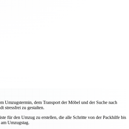
it dem Umzugstermin, dem Transport der Möbel und der Suche nach
 stressfrei zu gestalten.
e für den Umzug zu erstellen, die alle Schritte von der Packhilfe bis
en am Umzugstag.