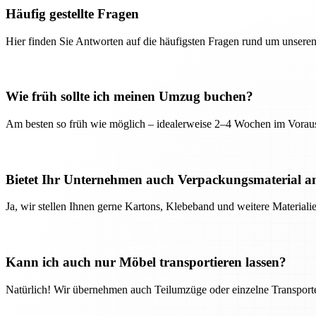
Häufig gestellte Fragen
Hier finden Sie Antworten auf die häufigsten Fragen rund um unseren
Wie früh sollte ich meinen Umzug buchen?
Am besten so früh wie möglich – idealerweise 2–4 Wochen im Voraus
Bietet Ihr Unternehmen auch Verpackungsmaterial a
Ja, wir stellen Ihnen gerne Kartons, Klebeband und weitere Material
Kann ich auch nur Möbel transportieren lassen?
Natürlich! Wir übernehmen auch Teilumzüge oder einzelne Transport