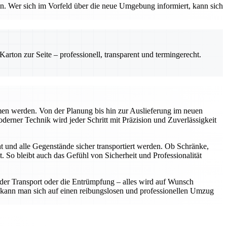
n. Wer sich im Vorfeld über die neue Umgebung informiert, kann sich
rton zur Seite – professionell, transparent und termingerecht.
en werden. Von der Planung bis hin zur Auslieferung im neuen
erner Technik wird jeder Schritt mit Präzision und Zuverlässigkeit
t und alle Gegenstände sicher transportiert werden. Ob Schränke,
 So bleibt auch das Gefühl von Sicherheit und Professionalität
, der Transport oder die Entrümpfung – alles wird auf Wunsch
 kann man sich auf einen reibungslosen und professionellen Umzug