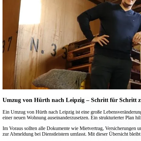
Umzug von Hürth nach Leipzig – Schritt für Schritt 
Ein Umzug von Hürth nach Leipzig ist eine große Lebensveränderung, 
einer neuen Wohnung auseinanderzusetzen. Ein strukturierter Plan hil
Im Voraus sollten alle Dokumente wie Mietvertrag, Versicherungen und
zur Abmeldung bei Dienstleistern umfasst. Mit dieser Übersicht ble