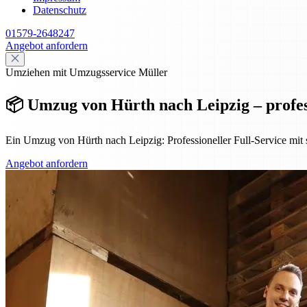
Datenschutz
01579-2648247
Angebot anfordern
Umziehen mit Umzugsservice Müller
📦 Umzug von Hürth nach Leipzig – profess
Ein Umzug von Hürth nach Leipzig: Professioneller Full-Service mit 
Angebot anfordern