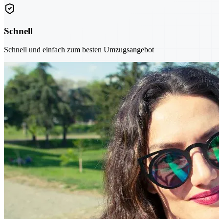
Schnell
Schnell und einfach zum besten Umzugsangebot