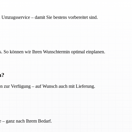
 Umzugsservice – damit Sie bestens vorbereitet sind.
. So können wir Ihren Wunschtermin optimal einplanen.
n?
ien zur Verfügung – auf Wunsch auch mit Lieferung.
e – ganz nach Ihrem Bedarf.